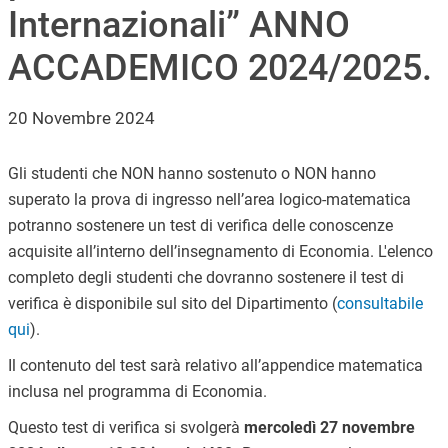
Internazionali” ANNO
ACCADEMICO 2024/2025.
20 Novembre 2024
Gli studenti che NON hanno sostenuto o NON hanno
superato la prova di ingresso nell’area logico-matematica
potranno sostenere un test di verifica delle conoscenze
acquisite all’interno dell’insegnamento di Economia. L'elenco
completo degli studenti che dovranno sostenere il test di
verifica è disponibile sul sito del Dipartimento (
consultabile
qui
).
Il contenuto del test sarà relativo all’appendice matematica
inclusa nel programma di Economia.
Questo test di verifica si svolgerà
mercoledì 27 novembre