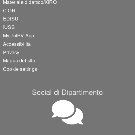
Materiale didattico/KIRO
C.OR
EDiSU
IUSS
MyUniPV App
Accessibilità
Privacy
Mappa del sito
Cookie settings
Social di Dipartimento