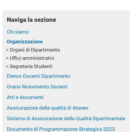
Naviga la sezione
Chi siamo
Organizzazione
Organi di Dipartimento
Uffici amministrativi
Segreteria Studenti
Elenco Docenti Dipartimento
Orario Ricevimento Docenti
Atti e documenti
Assicurazione della qualità di Ateneo
Sistema di Assicurazione della Qualità Dipartimentale
Documento di Programmazione Strategica 2023