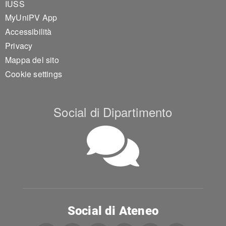
IUSS
MyUniPV App
Accessibilità
Privacy
Mappa del sito
Cookie settings
Social di Dipartimento
Social di Ateneo