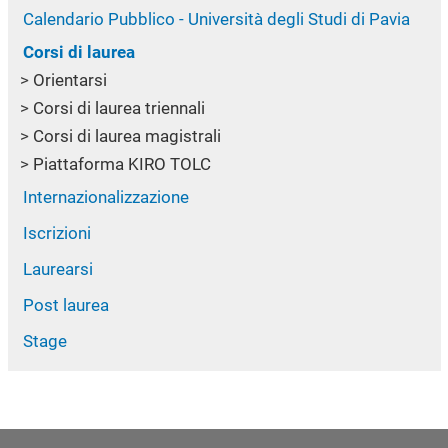
Calendario Pubblico - Università degli Studi di Pavia
Corsi di laurea
Orientarsi
Corsi di laurea triennali
Corsi di laurea magistrali
Piattaforma KIRO TOLC
Internazionalizzazione
Iscrizioni
Laurearsi
Post laurea
Stage