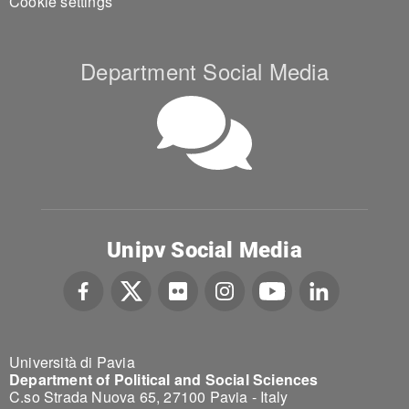
Cookie settings
Department Social Media
Unipv Social Media
Università di Pavia
Department of Political and Social Sciences
C.so Strada Nuova 65, 27100 Pavia - Italy